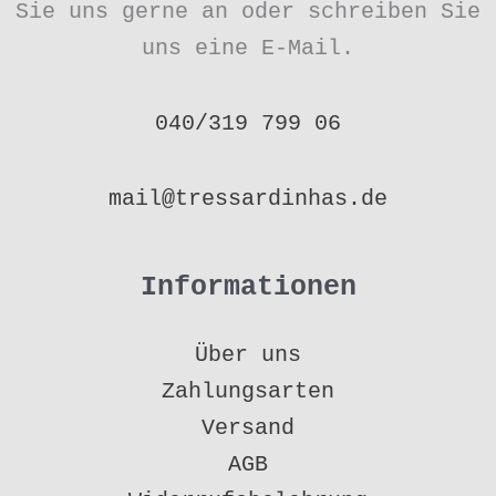
Sie uns gerne an oder schreiben Sie
uns eine E-Mail.
040/319 799 06
mail@tressardinhas.de
Informationen
Über uns
Zahlungsarten
Versand
AGB