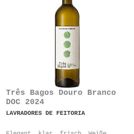
Três Bagos Douro Branco
DOC 2024
LAVRADORES DE FEITORIA
Elegant, klar, frisch. Weiße