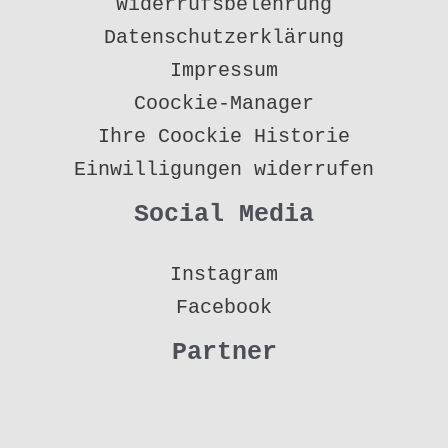
Widerrufsbelehrung
Datenschutzerklärung
Impressum
Coockie-Manager
Ihre Coockie Historie
Einwilligungen widerrufen
Social Media
Instagram
Facebook
Partner