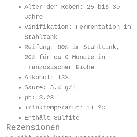
Alter der Reben: 25 bis 30
Jahre
Vinifikation: Fermentation im
Stahltank
Reifung: 80% im Stahltank,
20% für ca 6 Monate in
französischer Eiche
Alkohol: 13%
Säure: 5,4 g/l
ph: 3,28
Trinktemperatur: 11 ºC
Enthält Sulfite
Rezensionen