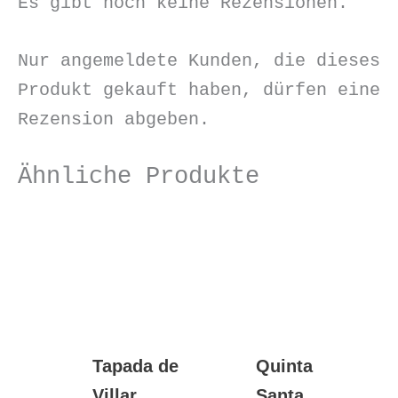
Es gibt noch keine Rezensionen.
Nur angemeldete Kunden, die dieses
Produkt gekauft haben, dürfen eine
Rezension abgeben.
Ähnliche Produkte
Tapada de
Quinta
Villar
Santa