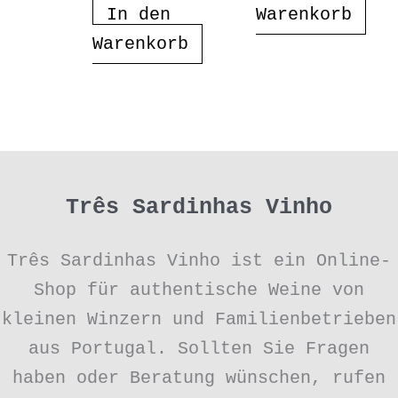
In den
Warenkorb
Warenkorb
Três Sardinhas Vinho
Três Sardinhas Vinho ist ein Online-
Shop für authentische Weine von
kleinen Winzern und Familienbetrieben
aus Portugal. Sollten Sie Fragen
haben oder Beratung wünschen, rufen