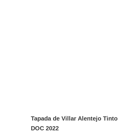
Tapada de Villar Alentejo Tinto
DOC 2022