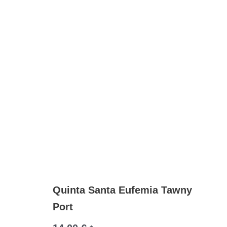
Quinta Santa Eufemia Tawny
Port