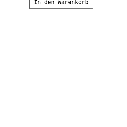
In den Warenkorb