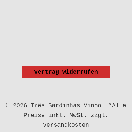
Vertrag widerrufen
© 2026 Três Sardinhas Vinho *Alle
Preise inkl. MwSt. zzgl.
Versandkosten