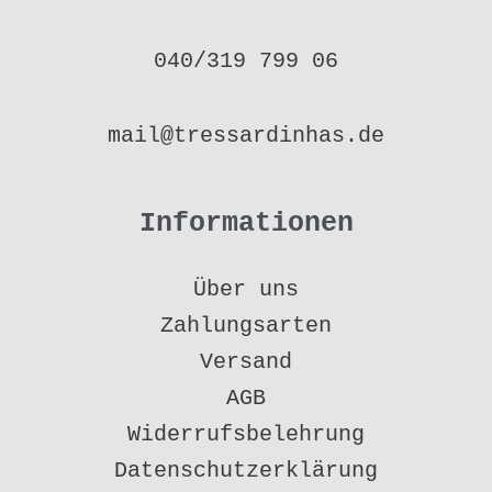
040/319 799 06
mail@tressardinhas.de
Informationen
Über uns
Zahlungsarten
Versand
AGB
Widerrufsbelehrung
Datenschutzerklärung