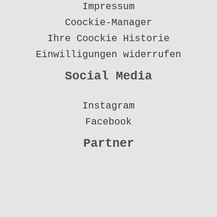
Impressum
Coockie-Manager
Ihre Coockie Historie
Einwilligungen widerrufen
Social Media
Instagram
Facebook
Partner