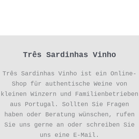
Três Sardinhas Vinho
Três Sardinhas Vinho ist ein Online-
Shop für authentische Weine von
kleinen Winzern und Familienbetrieben
aus Portugal. Sollten Sie Fragen
haben oder Beratung wünschen, rufen
Sie uns gerne an oder schreiben Sie
uns eine E-Mail.